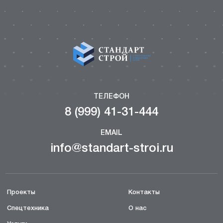
ТЕЛЕФОН
8 (999) 41-31-444
EMAIL
info@standart-stroi.ru
Проекты
Контакты
Спецтехника
О нас