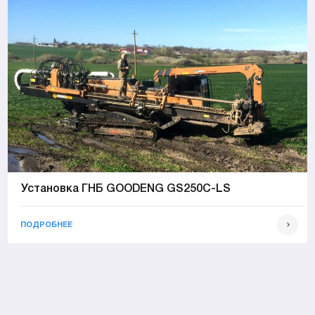
Установка ГНБ GOODENG GS250C-LS
ПОДРОБНЕЕ