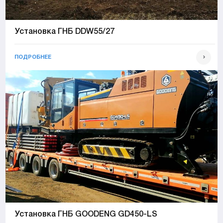
Установка ГНБ DDW55/27
ПОДРОБНЕЕ
Установка ГНБ GOODENG GD450-LS