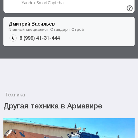
Дмитрий Васильев
Главный специалист Стандарт Строй
8 (999) 41-31-444
Техника
Другая техника в Армавире