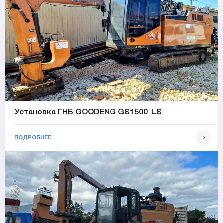
Установка ГНБ GOODENG GS1500-LS
ПОДРОБНЕЕ