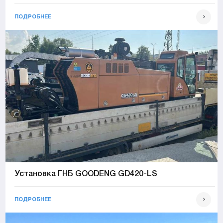
ПОДРОБНЕЕ
Установка ГНБ GOODENG GD420-LS
ПОДРОБНЕЕ