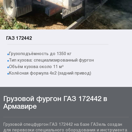
ГАЗ 172442
Грузоподъёмность до 1350 кг
Тип кузова: специализированный фургон
Объём кузова около 11 м³
Колёсная формула 4x2 (задний привод)
Грузовой фургон ГАЗ 172442 в
Армавире
Грузовой спецфургон ГАЗ 172442 на базе ГАЗель создан
для перевозки специального оборудования и инструмента