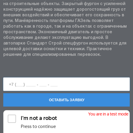
на строительные объекты. Закрытый фургон с усиленной
конструкцией надёжно защищает дорогостоящий груз от
внешних воздействий и обеспечивает его сохранность в
пути. Манёвренность платформы ГАЗель позволяет
работать как в городе, так и на объектах с ограниченным
пространством. Экономичный двигатель и простое
обслуживание делают эксплуатацию выгодной. В
автопарке Стандарт Строй спецфургон используется для
целевой доставки оснастки и техники. Практичное
решение для специализированных перевозок.
ОСТАВИТЬ ЗАЯВКУ