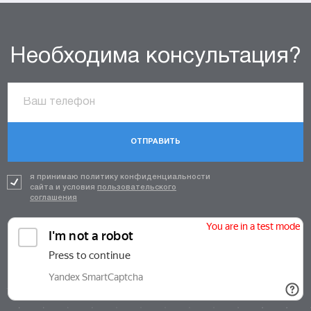
Необходима консультация?
ОТПРАВИТЬ
я принимаю политику конфиденциальности
сайта и условия
пользовательского
соглашения