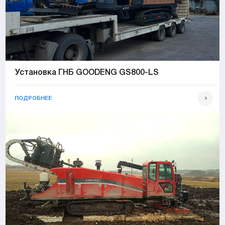
Установка ГНБ GOODENG GS800-LS
ПОДРОБНЕЕ