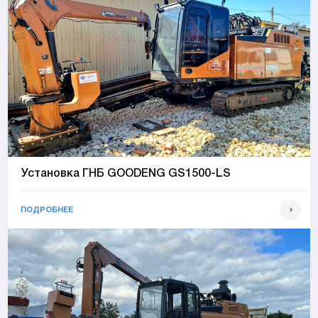
Установка ГНБ GOODENG GS1500-LS
ПОДРОБНЕЕ