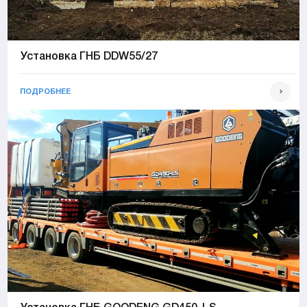
Установка ГНБ DDW55/27
ПОДРОБНЕЕ