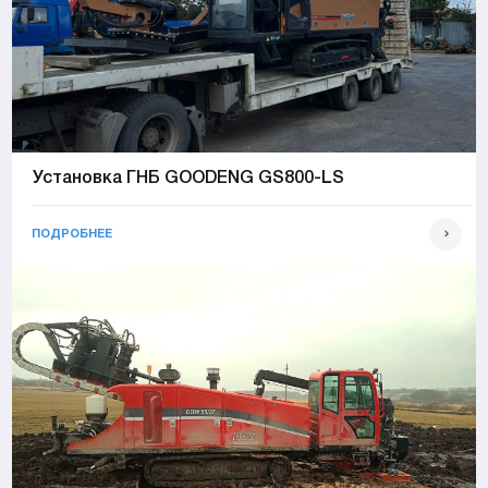
Установка ГНБ GOODENG GS800-LS
ПОДРОБНЕЕ