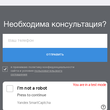
Необходима консультация?
ОТПРАВИТЬ
я принимаю политику конфиденциальности
сайта и условия
пользовательского
соглашения