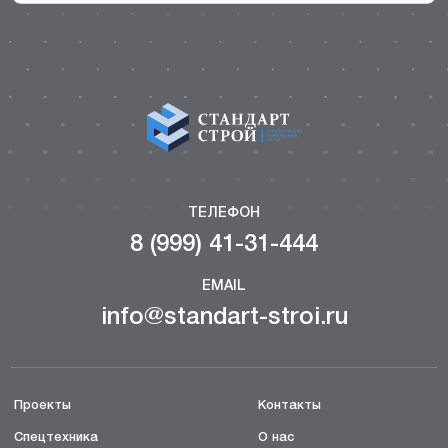
ТЕЛЕФОН
8 (999) 41-31-444
EMAIL
info@standart-stroi.ru
Проекты
Контакты
Спецтехника
О нас