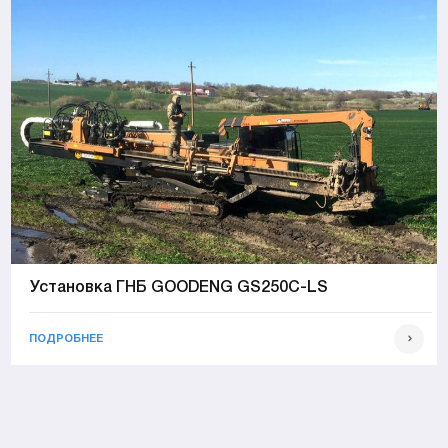
Установка ГНБ GOODENG GS250C-LS
ПОДРОБНЕЕ