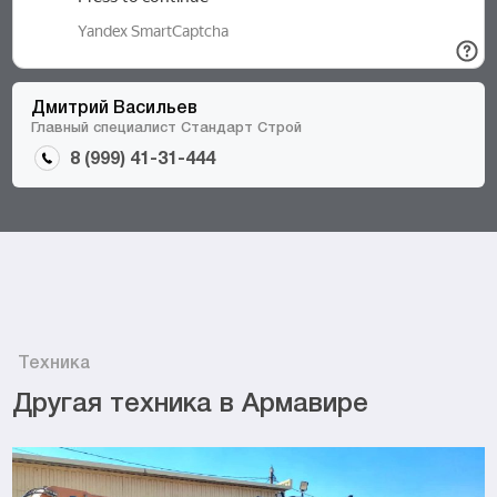
Дмитрий Васильев
Главный специалист Стандарт Строй
8 (999) 41-31-444
Техника
Другая техника в Армавире