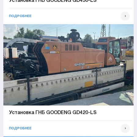
Установка ГНБ GOODENG GD450-LS
ПОДРОБНЕЕ
Установка ГНБ GOODENG GD420-LS
ПОДРОБНЕЕ