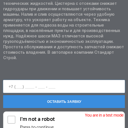
технических жидкостей. Цистерна с отсеками снижает
гидроудары при движении и повышает устойчивость
машины. Налив и слив осуществляются через удобную
арматуру, что ускоряет работу на объекте. Техника
применяется для подвоза воды на строительные
площадки, в населённые пункты и для производственных
нужд. Надёжное шасси МАЗ отличается высокой
грузоподъёмностью и экономичностью эксплуатации.
Простота обслуживания и доступность запчастей снижают
стоимость владения. В автопарке компании Стандарт
Строй.
ОСТАВИТЬ ЗАЯВКУ